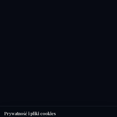
Prywatność i pliki cookies