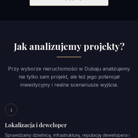
Jak analizujemy projekty?
Przy wyborze nieruchomości w Dubaju analizujemy
nie tylko sam projekt, ale też jego potencjał
inwestycyjny i realne scenariusze wyjścia.
1
Lokalizacja i deweloper
Sprawdzamy dzielnicę, infrastrukturę, reputację dewelopera i