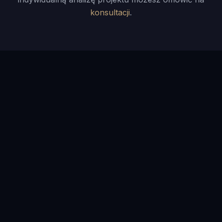
konsultacji
.