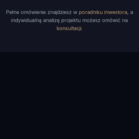
Pełne omówienie znajdziesz w
poradniku inwestora
, a
indywidualną analizę projektu możesz omówić na
konsultacji
.