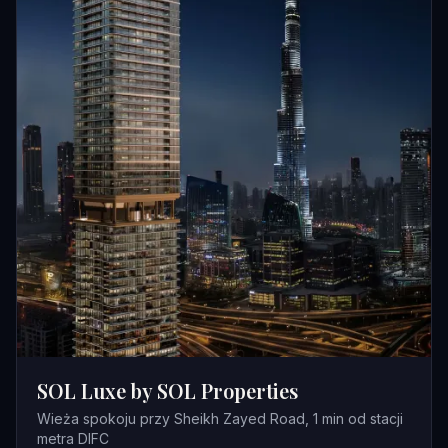
SOL Luxe by SOL Properties
Wieża spokoju przy Sheikh Zayed Road, 1 min od stacji
metra DIFC