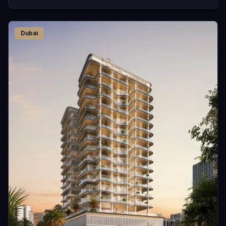
Dubai