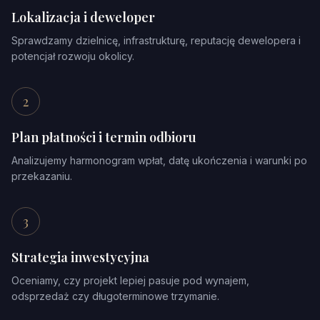
Lokalizacja i deweloper
Sprawdzamy dzielnicę, infrastrukturę, reputację dewelopera i
potencjał rozwoju okolicy.
2
Plan płatności i termin odbioru
Analizujemy harmonogram wpłat, datę ukończenia i warunki po
przekazaniu.
3
Strategia inwestycyjna
Oceniamy, czy projekt lepiej pasuje pod wynajem,
odsprzedaż czy długoterminowe trzymanie.