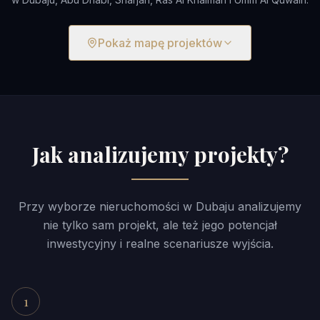
Pokaż mapę projektów
Jak analizujemy projekty?
Przy wyborze nieruchomości w Dubaju analizujemy
nie tylko sam projekt, ale też jego potencjał
inwestycyjny i realne scenariusze wyjścia.
1